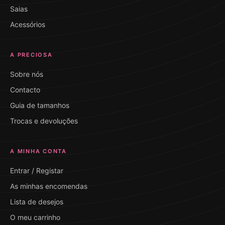
Saias
Acessórios
A PRECIOSA
Sobre nós
Contacto
Guia de tamanhos
Trocas e devoluções
A MINHA CONTA
Entrar / Registar
As minhas encomendas
Lista de desejos
O meu carrinho