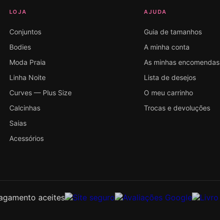
LOJA
AJUDA
Conjuntos
Guia de tamanhos
Bodies
A minha conta
Moda Praia
As minhas encomendas
Linha Noite
Lista de desejos
Curves — Plus Size
O meu carrinho
Calcinhas
Trocas e devoluções
Saias
Acessórios