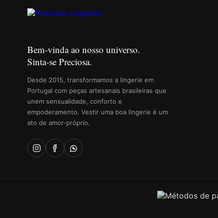
Bem-vinda ao nosso universo.
Sinta-se Preciosa.
Desde 2015, transformamos a lingerie em
Portugal com peças artesanais brasileiras que
unem sensualidade, conforto e
empoderamento. Vestir uma boa lingerie é um
ato de amor-próprio.