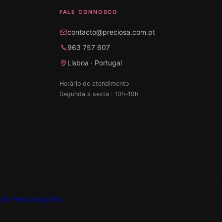
FALE CONNOSCO
contacto@preciosa.com.pt
963 757 607
Lisboa · Portugal
Horário de atendimento
Segunda a sexta · 10h–19h