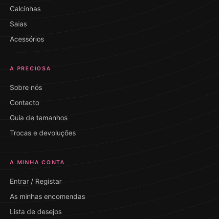
Calcinhas
Saias
Acessórios
A PRECIOSA
Sobre nós
Contacto
Guia de tamanhos
Trocas e devoluções
A MINHA CONTA
Entrar / Registar
As minhas encomendas
Lista de desejos