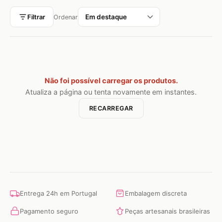
Filtrar
Ordenar
Não foi possível carregar os produtos.
Atualiza a página ou tenta novamente em instantes.
RECARREGAR
Entrega 24h em Portugal
Embalagem discreta
Pagamento seguro
Peças artesanais brasileiras