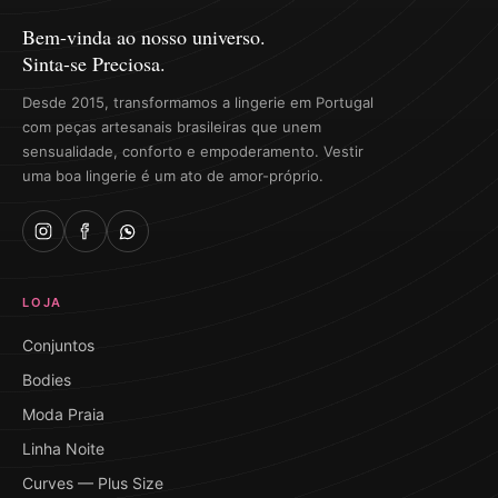
Bem-vinda ao nosso universo.
Sinta-se Preciosa.
Desde 2015, transformamos a lingerie em Portugal
com peças artesanais brasileiras que unem
sensualidade, conforto e empoderamento. Vestir
uma boa lingerie é um ato de amor-próprio.
LOJA
Conjuntos
Bodies
Moda Praia
Linha Noite
Curves — Plus Size