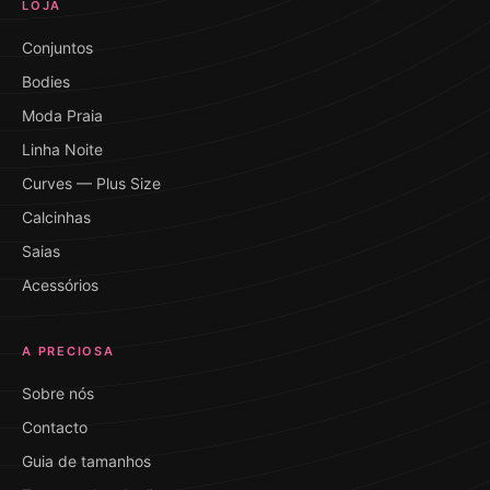
LOJA
Conjuntos
Bodies
Moda Praia
Linha Noite
Curves — Plus Size
Calcinhas
Saias
Acessórios
A PRECIOSA
Sobre nós
Contacto
Guia de tamanhos