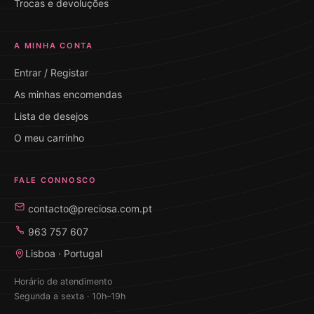
Trocas e devoluções
A MINHA CONTA
Entrar / Registar
As minhas encomendas
Lista de desejos
O meu carrinho
FALE CONNOSCO
contacto@preciosa.com.pt
963 757 607
Lisboa · Portugal
Horário de atendimento
Segunda a sexta · 10h–19h