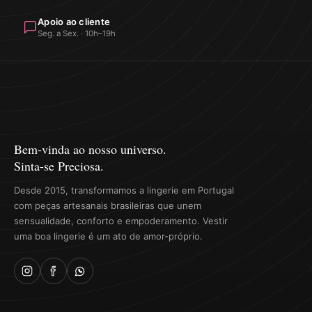
Apoio ao cliente
Seg. a Sex. · 10h–19h
Bem-vinda ao nosso universo.
Sinta-se Preciosa.
Desde 2015, transformamos a lingerie em Portugal
com peças artesanais brasileiras que unem
sensualidade, conforto e empoderamento. Vestir
uma boa lingerie é um ato de amor-próprio.