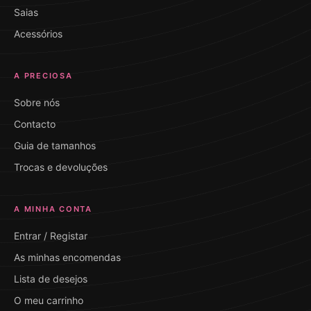
Saias
Acessórios
A PRECIOSA
Sobre nós
Contacto
Guia de tamanhos
Trocas e devoluções
A MINHA CONTA
Entrar / Registar
As minhas encomendas
Lista de desejos
O meu carrinho