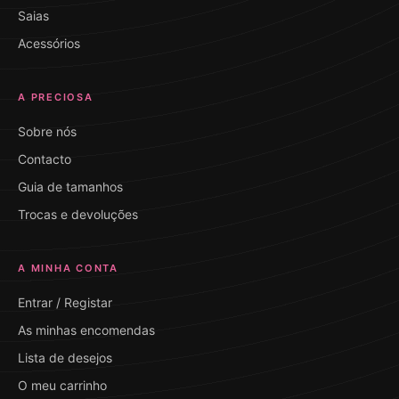
Saias
Acessórios
A PRECIOSA
Sobre nós
Contacto
Guia de tamanhos
Trocas e devoluções
A MINHA CONTA
Entrar / Registar
As minhas encomendas
Lista de desejos
O meu carrinho