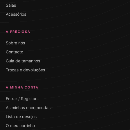
Saias
Acessórios
A PRECIOSA
Sobre nós
Contacto
Guia de tamanhos
Trocas e devoluções
A MINHA CONTA
Entrar / Registar
As minhas encomendas
Lista de desejos
O meu carrinho