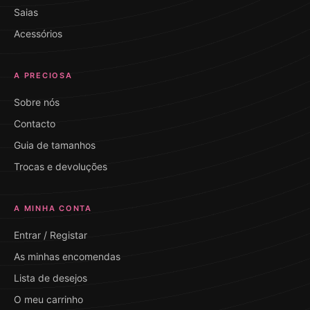
Saias
Acessórios
A PRECIOSA
Sobre nós
Contacto
Guia de tamanhos
Trocas e devoluções
A MINHA CONTA
Entrar / Registar
As minhas encomendas
Lista de desejos
O meu carrinho