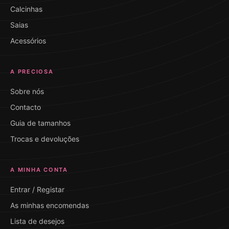
Calcinhas
Saias
Acessórios
A PRECIOSA
Sobre nós
Contacto
Guia de tamanhos
Trocas e devoluções
A MINHA CONTA
Entrar / Registar
As minhas encomendas
Lista de desejos