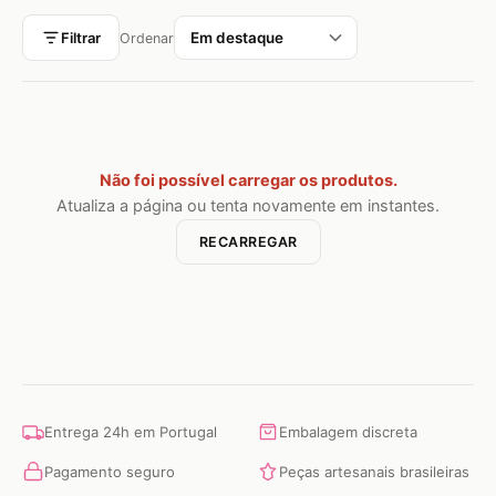
Filtrar
Ordenar
Não foi possível carregar os produtos.
Atualiza a página ou tenta novamente em instantes.
RECARREGAR
Entrega 24h em Portugal
Embalagem discreta
Pagamento seguro
Peças artesanais brasileiras