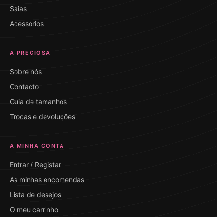
Saias
Acessórios
A PRECIOSA
Sobre nós
Contacto
Guia de tamanhos
Trocas e devoluções
A MINHA CONTA
Entrar / Registar
As minhas encomendas
Lista de desejos
O meu carrinho