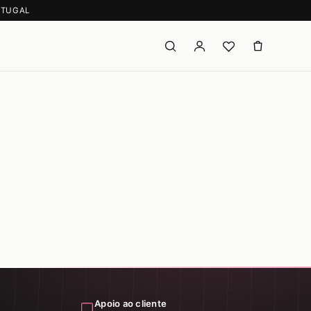
RTUGAL
Apoio ao cliente