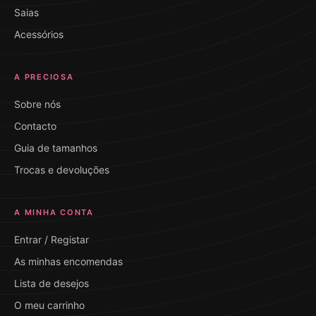
Saias
Acessórios
A PRECIOSA
Sobre nós
Contacto
Guia de tamanhos
Trocas e devoluções
A MINHA CONTA
Entrar / Registar
As minhas encomendas
Lista de desejos
O meu carrinho