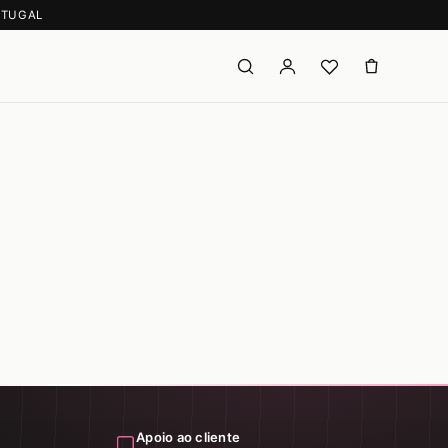
RTUGAL
Apoio ao cliente