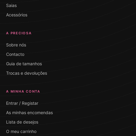
Saias
Acessórios
A PRECIOSA
Sobre nós
Contacto
Guia de tamanhos
Trocas e devoluções
A MINHA CONTA
Entrar / Registar
As minhas encomendas
Lista de desejos
O meu carrinho