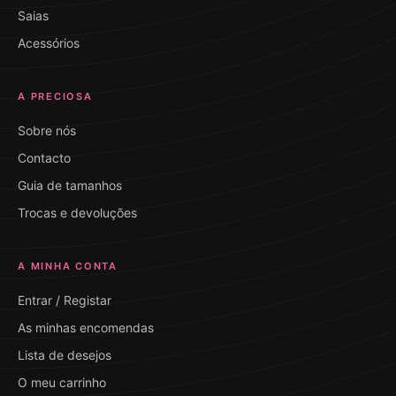
Saias
Acessórios
A PRECIOSA
Sobre nós
Contacto
Guia de tamanhos
Trocas e devoluções
A MINHA CONTA
Entrar / Registar
As minhas encomendas
Lista de desejos
O meu carrinho