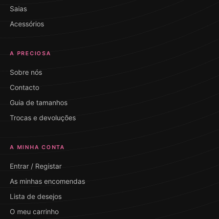
Saias
Acessórios
A PRECIOSA
Sobre nós
Contacto
Guia de tamanhos
Trocas e devoluções
A MINHA CONTA
Entrar / Registar
As minhas encomendas
Lista de desejos
O meu carrinho