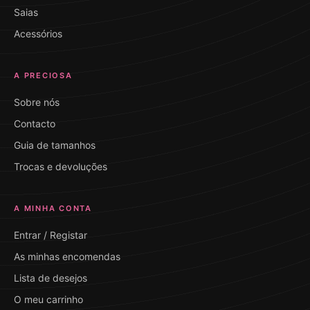
Saias
Acessórios
A PRECIOSA
Sobre nós
Contacto
Guia de tamanhos
Trocas e devoluções
A MINHA CONTA
Entrar / Registar
As minhas encomendas
Lista de desejos
O meu carrinho