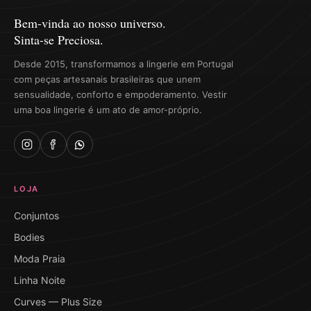
Bem-vinda ao nosso universo.
Sinta-se Preciosa.
Desde 2015, transformamos a lingerie em Portugal
com peças artesanais brasileiras que unem
sensualidade, conforto e empoderamento. Vestir
uma boa lingerie é um ato de amor-próprio.
LOJA
Conjuntos
Bodies
Moda Praia
Linha Noite
Curves — Plus Size