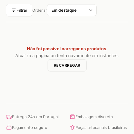
Filtrar
Ordenar
Não foi possível carregar os produtos.
Atualiza a página ou tenta novamente em instantes.
RECARREGAR
Entrega 24h em Portugal
Embalagem discreta
Pagamento seguro
Peças artesanais brasileiras