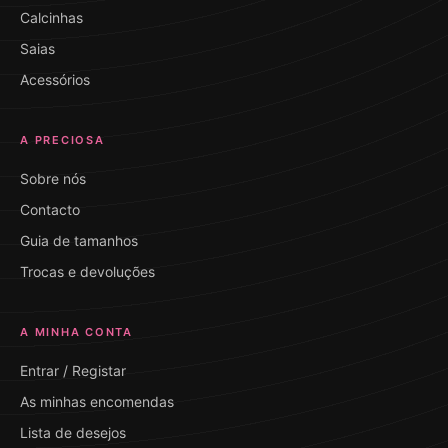
Calcinhas
Saias
Acessórios
A PRECIOSA
Sobre nós
Contacto
Guia de tamanhos
Trocas e devoluções
A MINHA CONTA
Entrar / Registar
As minhas encomendas
Lista de desejos