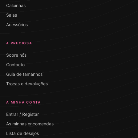
Calcinhas
Saias
Acessórios
A PRECIOSA
Sobre nós
Contacto
Guia de tamanhos
Trocas e devoluções
A MINHA CONTA
Entrar / Registar
As minhas encomendas
Lista de desejos