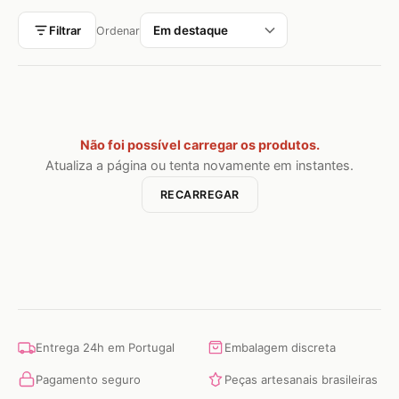
Filtrar
Ordenar
Não foi possível carregar os produtos.
Atualiza a página ou tenta novamente em instantes.
RECARREGAR
Entrega 24h em Portugal
Embalagem discreta
Pagamento seguro
Peças artesanais brasileiras