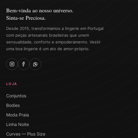
Bem-vinda ao nosso universo.
Sinta-se Preciosa.
Desde 2015, transformamos a lingerie em Portugal
com peças artesanais brasileiras que unem
sensualidade, conforto e empoderamento. Vestir
uma boa lingerie é um ato de amor-próprio.
LOJA
Conjuntos
Bodies
Moda Praia
Linha Noite
Curves — Plus Size