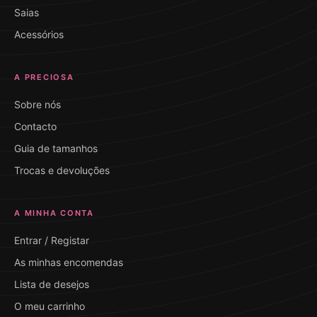
Saias
Acessórios
A PRECIOSA
Sobre nós
Contacto
Guia de tamanhos
Trocas e devoluções
A MINHA CONTA
Entrar / Registar
As minhas encomendas
Lista de desejos
O meu carrinho