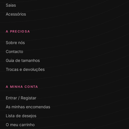
Saias
Acessórios
A PRECIOSA
Sobre nós
Contacto
Guia de tamanhos
Trocas e devoluções
A MINHA CONTA
Entrar / Registar
As minhas encomendas
Lista de desejos
O meu carrinho