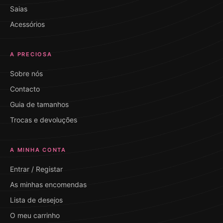
Saias
Acessórios
A PRECIOSA
Sobre nós
Contacto
Guia de tamanhos
Trocas e devoluções
A MINHA CONTA
Entrar / Registar
As minhas encomendas
Lista de desejos
O meu carrinho